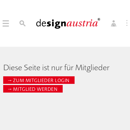
0
→ MITGLIED WERDEN
MITGLIEDER LOGIN
Diese Seite ist nur für Mitglieder
→ ZUM MITGLIEDER LOGIN
→ MITGLIED WERDEN