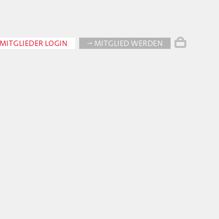
MITGLIEDER LOGIN
→ MITGLIED WERDEN