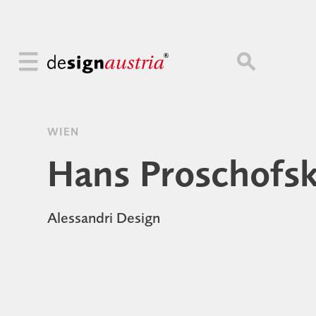
WIEN
Hans Proschofs
Alessandri Design