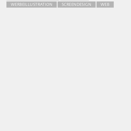
WERBEILLUSTRATION
SCREENDESIGN
WEB