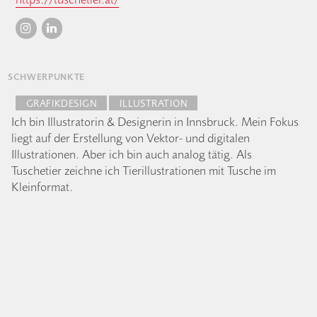
SCHWERPUNKTE
GRAFIKDESIGN
ILLUSTRATION
Ich bin Illustratorin & Designerin in Innsbruck. Mein Fokus
liegt auf der Erstellung von Vektor- und digitalen
Illustrationen. Aber ich bin auch analog tätig. Als
Tuschetier zeichne ich Tierillustrationen mit Tusche im
Kleinformat.