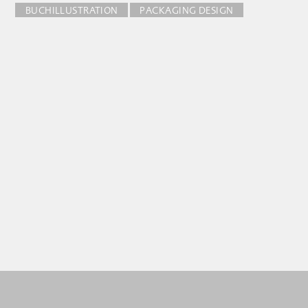
BUCHILLUSTRATION
PACKAGING DESIGN