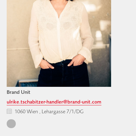
Brand Unit
ulrike.tschabitzer-handler@brand-unit.com
1060 Wien , Lehargasse 7/1/DG