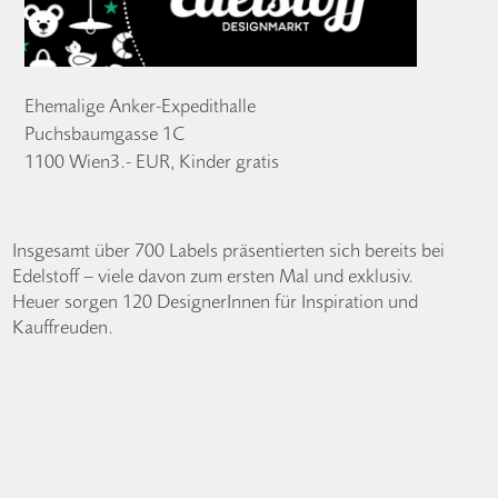
Ehemalige Anker-Expedithalle
Puchsbaumgasse 1C
1100 Wien3.- EUR, Kinder gratis
Insgesamt über 700 Labels präsentierten sich bereits bei
Edelstoff – viele davon zum ersten Mal und exklusiv.
Heuer sorgen 120 DesignerInnen für Inspiration und
Kauffreuden.