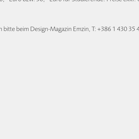
bitte beim Design-Magazin Emzin, T: +386 1 430 35 