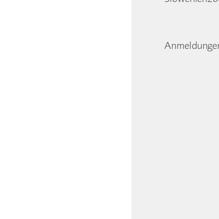
Anmeldungen 