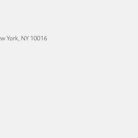
New York, NY 10016