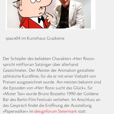
space04 im Kunsthaus Grazkeine
Der Schöpfer des beliebten Charakters »Herr Rossi«
spricht mitFlorian Satzinger über allerhand
Gezeichnetes. Der Meister der Animation gestaltete
zahlreiche Kurzfilme, für die er mit einer Vielzahl von
Preisen ausgezeichnet wurde. Am meisten bekannt sind
die Episoden von »Herr Rossi sucht das Glück«, für
»Mister Tao« wurde Bruno Bozzetto 1990 der Goldene
Bär des Berlin Film Festivals verliehen. Im Anschluss an
das Gespräch findet die Eröffnung der Ausstellung
»Paperwalker« im
designforum Steiermark
statt.