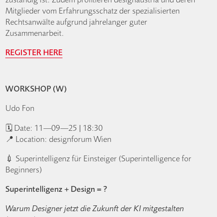
Mitglieder vom Erfahrungsschatz der spezialisierten
Rechtsanwälte aufgrund jahrelanger guter
Zusammenarbeit.
REGISTER HERE
WORKSHOP (W)
Udo Fon
🗓️ Date: 11—09—25 | 18:30
📍 Location: designforum Wien
💉 Superintelligenz für Einsteiger (Superintelligence for
Beginners)
Superintelligenz + Design = ?
Warum Designer jetzt die Zukunft der KI mitgestalten