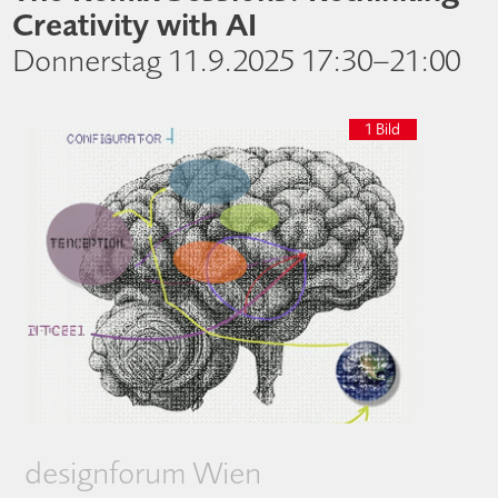
Creativity with AI
Donnerstag 11.9.2025 17:30–21:00
1 Bild
designforum Wien